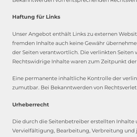
Haftung für Links
Unser Angebot enthält Links zu externen Websites
fremden Inhalte auch keine Gewähr übernehmen. F
der Seiten verantwortlich. Die verlinkten Seit
Rechtswidrige Inhalte waren zum Zeitpunkt der
Eine permanente inhaltliche Kontrolle der verli
zumutbar. Bei Bekanntwerden von Rechtsverlet
Urheberrecht
Die durch die Seitenbetreiber erstellten Inhalt
Vervielfältigung, Bearbeitung, Verbreitung und