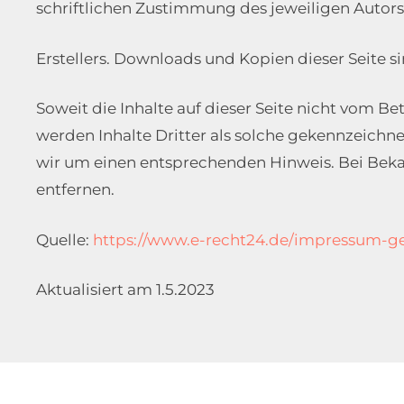
schriftlichen Zustimmung des jeweiligen Autors
Erstellers. Downloads und Kopien dieser Seite s
Soweit die Inhalte auf dieser Seite nicht vom B
werden Inhalte Dritter als solche gekennzeichn
wir um einen entsprechenden Hinweis. Bei Bek
entfernen.
Quelle:
https://www.e-recht24.de/impressum-ge
Aktualisiert am 1.5.2023