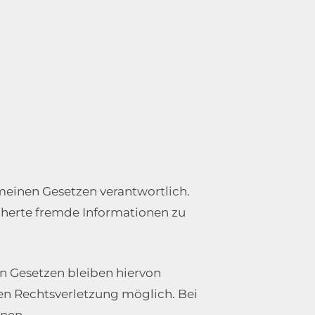
emeinen Gesetzen verantwortlich.
icherte fremde Informationen zu
n Gesetzen bleiben hiervon
ten Rechtsverletzung möglich. Bei
nen.