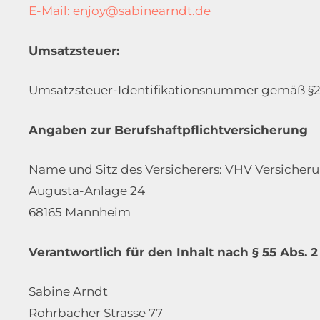
E-Mail: enjoy@sabinearndt.de
Umsatzsteuer:
Umsatzsteuer-Identifikationsnummer gemäß §2
Angaben zur Berufshaftpflichtversicherung
Name und Sitz des Versicherers: VHV Versicher
Augusta-Anlage 24
68165 Mannheim
Verantwortlich für den Inhalt nach § 55 Abs. 2
Sabine Arndt
Rohrbacher Strasse 77