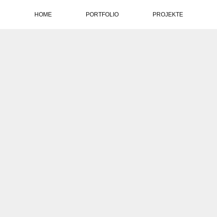
HOME
PORTFOLIO
PROJEKTE