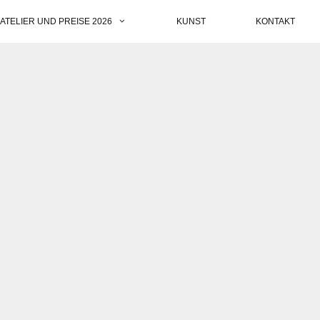
ATELIER UND PREISE 2026
KUNST
KONTAKT