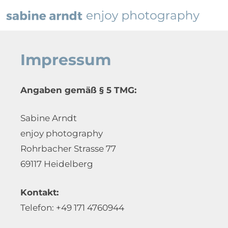
Impressum
Angaben gemäß § 5 TMG:
Sabine Arndt
enjoy photography
Rohrbacher Strasse 77
69117 Heidelberg
Kontakt:
Telefon: +49 171 4760944