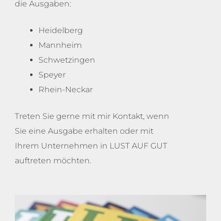
die Ausgaben:
Heidelberg
Mannheim
Schwetzingen
Speyer
Rhein-Neckar
Treten Sie gerne mit mir Kontakt, wenn
Sie eine Ausgabe erhalten oder mit
Ihrem Unternehmen in LUST AUF GUT
auftreten möchten.