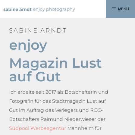
MENÜ
SABINE ARNDT​
enjoy
Magazin Lust
auf Gut
Ich arbeite seit 2017 als Botschafterin und
Fotografin für das Stadtmagazin Lust auf
Gut im Auftrag des Verlegers und ROC-
Botschafters Raimund Niederwieser der
Südpool Werbeagentur
Mannheim für