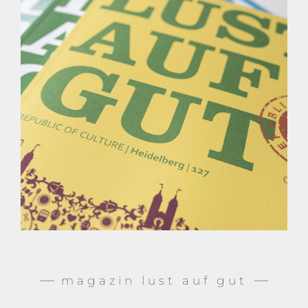
magazin lust auf gut