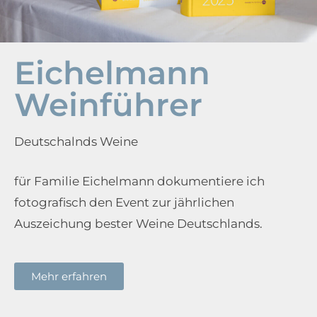
Eichelmann
Weinführer
Deutschalnds Weine
für Familie Eichelmann dokumentiere ich
fotografisch den Event zur jährlichen
Auszeichung bester Weine Deutschlands.
Mehr erfahren