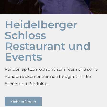
Heidelberger
Schloss
Restaurant und
Events
Für den Spitzenkoch und sein Team und seine
Kunden dokumentiere ich fotografisch die
Events und Produkte.
Mehr erfahren