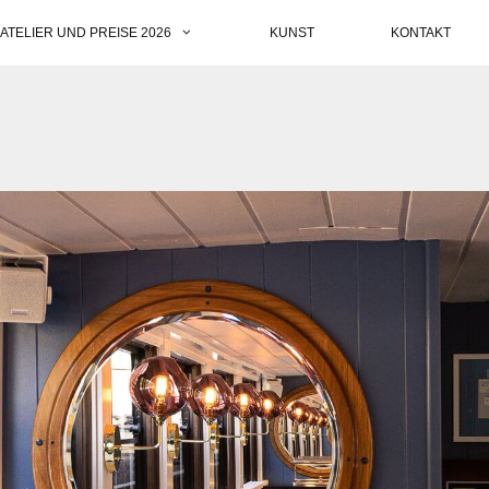
ATELIER UND PREISE 2026
KUNST
KONTAKT