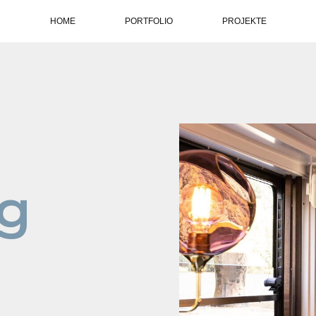
HOME
PORTFOLIO
PROJEKTE
rg