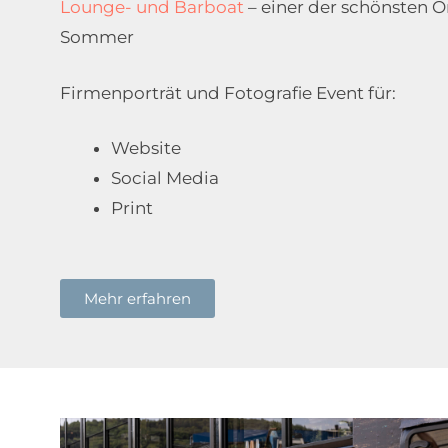
Lounge- und Barboat
– einer der schönsten O
Sommer
Firmenporträt und Fotografie Event für:
Website
Social Media
Print
Mehr erfahren