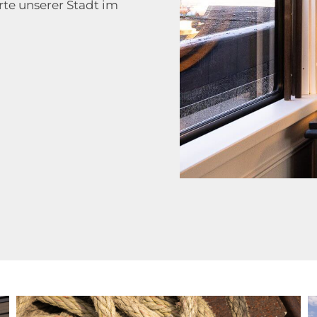
rte unserer Stadt im